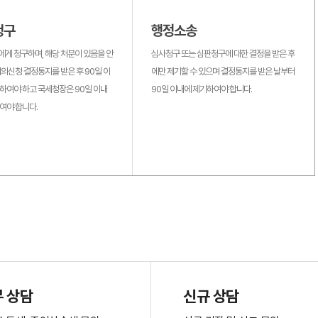
청구
행정소송
게 청구하며, 해당 처분이 있음을 안
심사청구 또는 심판청구에 대한 결정을 받은 후
이의신청 결정통지를 받은 후 90일 이
에만 제기할 수 있으며 결정통지를 받은 날부터
하여야 하고 국세청장은 90일 이내
90일 이내에 제기하여야 합니다.
여야 합니다.
 상담
신규 상담