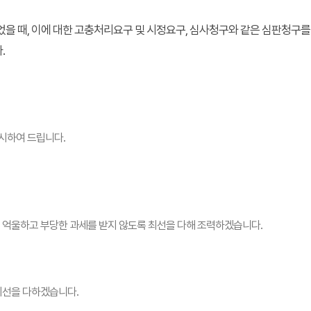
을 때, 이에 대한 고충처리요구 및 시정요구, 심사청구와 같은 심판청구
.
시하여 드립니다.
 억울하고 부당한 과세를 받지 않도록 최선을 다해 조력하겠습니다.
최선을 다하겠습니다.