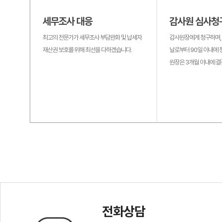
세무조사 대응
감사원 심사청
최고의 전문가가 세무조사 부담완화 및 납세자
감사원장에게 청구하며,
재산권 보호를 위해 최선을 다하겠습니다.
날로부터 90일 이내에 
원장은 3개월 이내에 결
전화상담