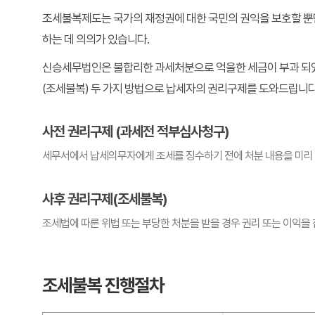
조세불복제도는 국가의 재정권에 대한 국민의 권익을 보호할 뿐
하는 데 의의가 있습니다.
신승세무법인은 불합리한 과세처분으로 억울한 세금이 부과 되었
(조세불복) 두 가지 방법으로 납세자의 권리구제를 도와드립니다
사전 권리구제 (과세전 적부심사청구)
세무서에서 납세의무자에게 조세를 징수하기 전에 처분 내용을 미리 
사후 권리구제(조세불복)
조세법에 따른 위법 또는 부당한 처분을 받을 경우 권리 또는 이익을 
조세불복 진행절차