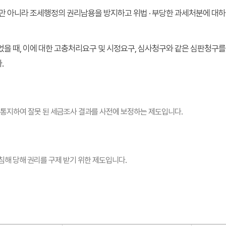
만 아니라 조세행정의 권리남용을 방지하고 위법 · 부당한 과세처분에 대하
을 때, 이에 대한 고충처리요구 및 시정요구, 심사청구와 같은 심판청구
.
통지하여 잘못 된 세금조사 결과를 사전에 보정하는 제도입니다.
침해 당해 권리를 구제 받기 위한 제도입니다.