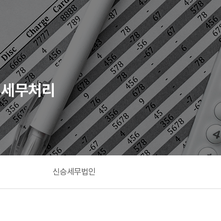
 세무처리
신승세무법인