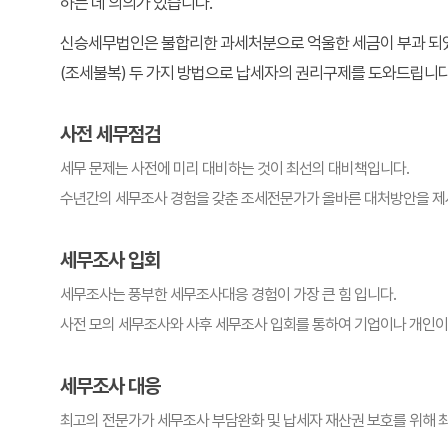
하는 데 의의가 있습니다.
신승세무법인은 불합리한 과세처분으로 억울한 세금이 부과 되었
(조세불복) 두 가지 방법으로 납세자의 권리구제를 도와드립니다
사전 세무점검
세무 문제는 사전에 미리 대비하는 것이 최선의 대비책입니다.
수년간의 세무조사 경험을 갖춘 조세전문가가 올바른 대처방안을 제
세무조사 입회
세무조사는 풍부한 세무조사대응 경험이 가장 큰 힘 입니다.
사전 모의 세무조사와 사후 세무조사 입회를 통하여 기업이나 개인이
세무조사 대응
최고의 전문가가 세무조사 부담완화 및 납세자 재산권 보호를 위해 