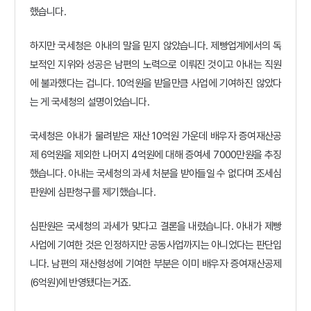
했습니다.
하지만 국세청은 아내의 말을 믿지 않았습니다. 제빵업계에서의 독
보적인 지위와 성공은 남편의 노력으로 이뤄진 것이고 아내는 직원
에 불과했다는 겁니다.
10억원
을 받을만큼
사업에 기여하진 않았다
는 게 국세청의 설명이었습니다.
국세청은 아내가 물려받은 재산 10억원 가운데 배우자 증여재산공
제 6억원을 제외한 나머지 4억원에 대해 증여세 7000만원을 추징
했습니다. 아내는 국세청의 과세 처분을 받아들일 수 없다며 조세심
판원에 심판청구를 제기했습니다.
심판원은 국세청의 과세가 맞다고 결론을 내렸습니다. 아내가 제빵
사업에 기여한 것은 인정하지만 공동사업까지는 아니었다는 판단입
니다.
남편의 재산형성에 기여한 부분은 이미 배우자 증여재산공제
(6억원)에
반영됐다는거죠.