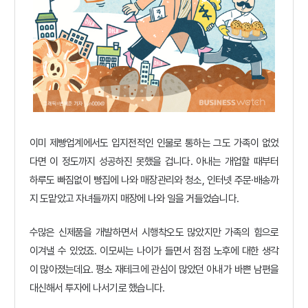
이미 제빵업계에서도 입지전적인 인물로 통하는 그도 가족이 없었
다면 이 정도까지 성공하진 못했을 겁니다. 아내는 개업할 때부터
하루도 빠짐없이 빵집에 나와 매장관리와 청소, 인터넷 주문·배송까
지 도맡았고 자녀들까지 매장에 나와 일을 거들었습니다.
수많은 신제품을 개발하면서 시행착오도 많았지만 가족의 힘으로
이겨낼 수 있었죠.
이모씨는 나이가 들면서 점점 노후에 대한
생각
이 많아졌는데요. 평소 재테크에 관심이 많았던 아내가 바쁜 남편을
대신해서 투자에 나서기로 했습니다.