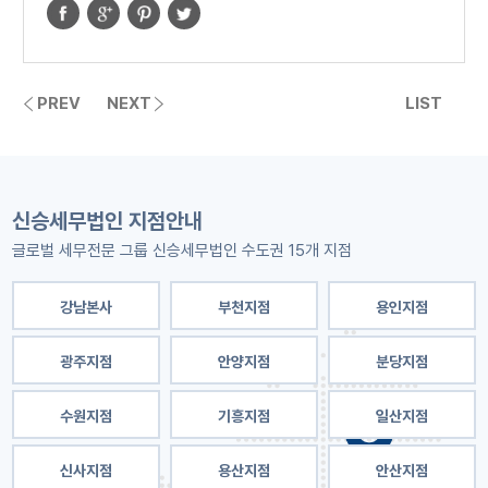
PREV
NEXT
LIST
신승세무법인 지점안내
글로벌 세무전문 그룹 신승세무법인 수도권 15개 지점
강남본사
부천지점
용인지점
광주지점
안양지점
분당지점
수원지점
기흥지점
일산지점
신사지점
용산지점
안산지점